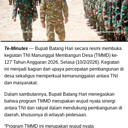
Te-Minutes
— Bupati Batang Hari secara resmi membuka
kegiatan TNI Manunggal Membangun Desa (TMMD) ke-
127 Tahun Anggaran 2026, Selasa (10/2/2026). Kegiatan
ini menjadi bagian dari upaya percepatan pembangunan di
desa sekaligus memperkuat kemanunggalan antara TNI
dan masyarakat.
Dalam sambutannya, Bupati Batang Hari menegaskan
bahwa program TMMD merupakan wujud nyata sinergi
antara TNI dan rakyat dalam mendukung pembangunan di
daerah, khususnya di wilayah pedesaan.
“Program TMMD ini merupakan wujud nyata