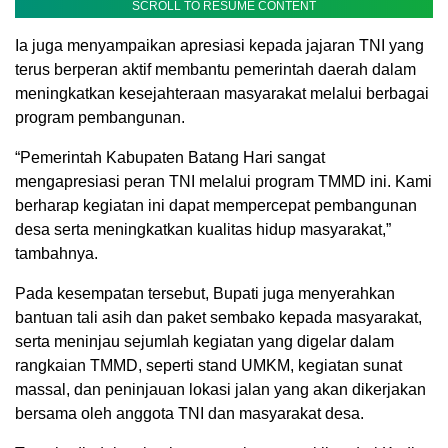
SCROLL TO RESUME CONTENT
Ia juga menyampaikan apresiasi kepada jajaran TNI yang
terus berperan aktif membantu pemerintah daerah dalam
meningkatkan kesejahteraan masyarakat melalui berbagai
program pembangunan.
“Pemerintah Kabupaten Batang Hari sangat
mengapresiasi peran TNI melalui program TMMD ini. Kami
berharap kegiatan ini dapat mempercepat pembangunan
desa serta meningkatkan kualitas hidup masyarakat,”
tambahnya.
Pada kesempatan tersebut, Bupati juga menyerahkan
bantuan tali asih dan paket sembako kepada masyarakat,
serta meninjau sejumlah kegiatan yang digelar dalam
rangkaian TMMD, seperti stand UMKM, kegiatan sunat
massal, dan peninjauan lokasi jalan yang akan dikerjakan
bersama oleh anggota TNI dan masyarakat desa.