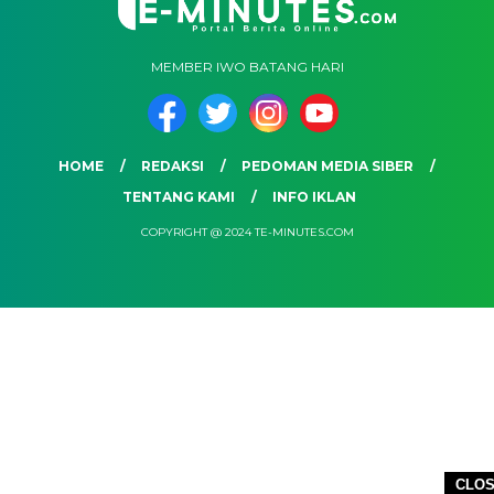
MEMBER IWO BATANG HARI
HOME
REDAKSI
PEDOMAN MEDIA SIBER
TENTANG KAMI
INFO IKLAN
COPYRIGHT @ 2024 TE-MINUTES.COM
CLO