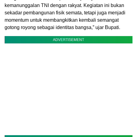
kemanunggalan TNI dengan rakyat. Kegiatan ini bukan
sekadar pembangunan fisik semata, tetapi juga menjadi
momentum untuk membangkitkan kembali semangat
gotong royong sebagai identitas bangsa,” ujar Bupati.
ADVERTISEMENT