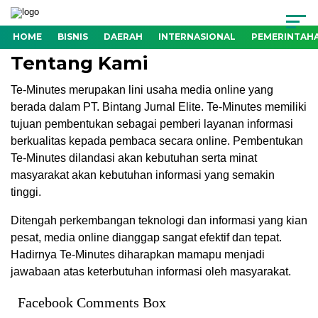
HOME
BISNIS
DAERAH
INTERNASIONAL
PEMERINTAH
Tentang Kami
Te-Minutes merupakan lini usaha media online yang
berada dalam PT. Bintang Jurnal Elite. Te-Minutes memiliki
tujuan pembentukan sebagai pemberi layanan informasi
berkualitas kepada pembaca secara online. Pembentukan
Te-Minutes dilandasi akan kebutuhan serta minat
masyarakat akan kebutuhan informasi yang semakin
tinggi.
Ditengah perkembangan teknologi dan informasi yang kian
pesat, media online dianggap sangat efektif dan tepat.
Hadirnya Te-Minutes diharapkan mamapu menjadi
jawabaan atas keterbutuhan informasi oleh masyarakat.
Facebook Comments Box