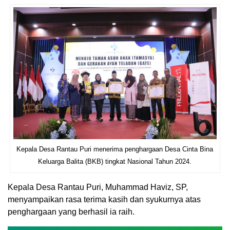
Kepala Desa Rantau Puri menerima penghargaan Desa Cinta Bina
Keluarga Balita (BKB) tingkat Nasional Tahun 2024.
Kepala Desa Rantau Puri, Muhammad Haviz, SP,
menyampaikan rasa terima kasih dan syukurnya atas
penghargaan yang berhasil ia raih.