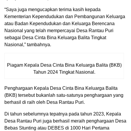
“Saya juga mengucapkan terima kasih kepada
Kementerian Kependudukan dan Pembangunan Keluarga
atau Badan Kependudukan dan Keluarga Berencana
Nasional yang telah mempercayai Desa Rantau Puri
sebagai Desa Cinta Bina Keluarga Balita Tingkat
Nasional,” tambahnya.
Piagam Kepala Desa Cinta Bina Keluarga Balita (BKB)
Tahun 2024 Tingkat Nasional.
Penghargaan Kepala Desa Cinta Bina Keluarga Balita
(BKB) tersebut bukanlah satu-satunya penghargaan yang
berhasil di raih oleh Desa Rantau Puri.
Di tahun sebelumnya tepatnya pada tahun 2023, Kepala
Desa Rantau Puri juga berhasil meraih penghargaan Desa
Bebas Stunting atau DEBES di 1000 Hari Pertama