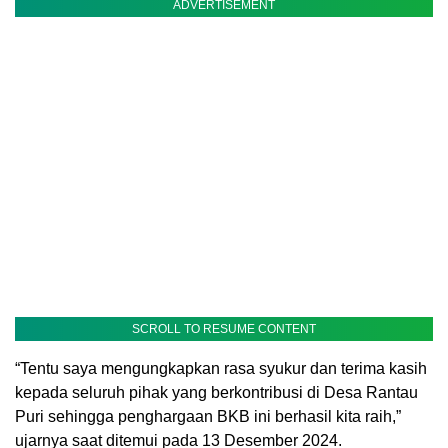
ADVERTISEMENT
SCROLL TO RESUME CONTENT
“Tentu saya mengungkapkan rasa syukur dan terima kasih
kepada seluruh pihak yang berkontribusi di Desa Rantau
Puri sehingga penghargaan BKB ini berhasil kita raih,”
ujarnya saat ditemui pada 13 Desember 2024.