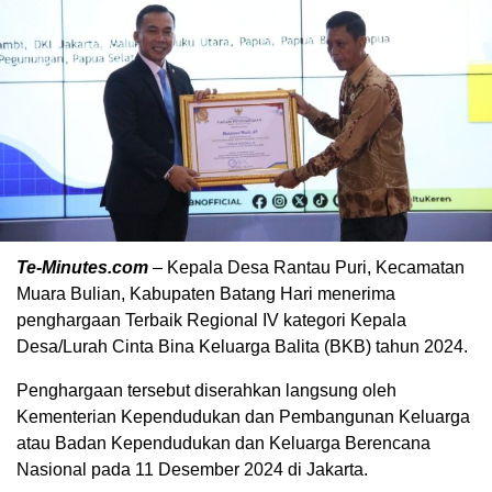
Te-Minutes.com
– Kepala Desa Rantau Puri, Kecamatan
Muara Bulian, Kabupaten Batang Hari menerima
penghargaan Terbaik Regional IV kategori Kepala
Desa/Lurah Cinta Bina Keluarga Balita (BKB) tahun 2024.
Penghargaan tersebut diserahkan langsung oleh
Kementerian Kependudukan dan Pembangunan Keluarga
atau Badan Kependudukan dan Keluarga Berencana
Nasional pada 11 Desember 2024 di Jakarta.