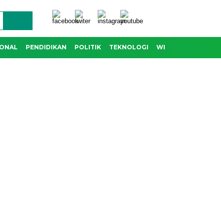
IONAL
PENDIDIKAN
POLITIK
TEKNOLOGI
WISATA & BUDAYA