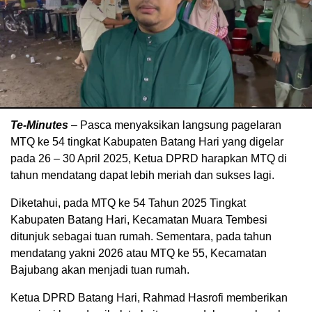
Te-Minutes
– Pasca menyaksikan langsung pagelaran
MTQ ke 54 tingkat Kabupaten Batang Hari yang digelar
pada 26 – 30 April 2025, Ketua DPRD harapkan MTQ di
tahun mendatang dapat lebih meriah dan sukses lagi.
Diketahui, pada MTQ ke 54 Tahun 2025 Tingkat
Kabupaten Batang Hari, Kecamatan Muara Tembesi
ditunjuk sebagai tuan rumah. Sementara, pada tahun
mendatang yakni 2026 atau MTQ ke 55, Kecamatan
Bajubang akan menjadi tuan rumah.
Ketua DPRD Batang Hari, Rahmad Hasrofi memberikan