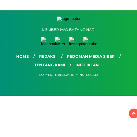
MEMBER IWO BATANG HARI
HOME
REDAKSI
PEDOMAN MEDIA SIBER
TENTANG KAMI
INFO IKLAN
COPYRIGHT @ 2024 TE-MINUTES.COM