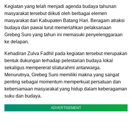
Kegiatan yang telah menjadi agenda budaya tahunan
masyarakat tersebut diikuti oleh berbagai elemen
masyarakat dari Kabupaten Batang Hari. Beragam atraksi
budaya dan pawai turut memeriahkan pelaksanaan
Grebeg Suro yang tahun ini memasuki penyelenggaraan
ke delapan.
Kehadiran Zulva Fadhil pada kegiatan tersebut merupakan
bentuk dukungan terhadap pelestarian budaya lokal
sekaligus mempererat silaturahmi antarwarga.
Menurutnya, Grebeg Suro memiliki makna yang sangat
penting sebagai momentum memperkuat persatuan dan
kebersamaan masyarakat yang hidup dalam keberagaman
suku dan budaya.
ADVERTISEMENT