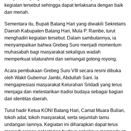
kegiatan tersebut sehingga dapat terlaksana dengan baik
dan meriah.
Sementara itu, Bupati Batang Hari yang diwakili Sekretaris
Daerah Kabupaten Batang Hari, Mula P. Rambe, turut
menghadiri kegiatan tersebut. Dalam sambutannya, ia
menyampaikan bahwa Grebeg Suro menjadi momentum
muhasabah bagi masyarakat sekaligus wadah
memperkuat silaturahmi dan semangat gotong royong.
Acara pembukaan Grebeg Suro VIII secara resmi dibuka
oleh Wakil Gubernur Jambi, Abdullah Sani. Ia
mengapresiasi masyarakat Kelurahan Sridadi yang terus
menjaga dan melestarikan tradisi budaya sebagai bagian
dari identitas daerah.
Turut hadir Ketua KONI Batang Hari, Camat Muara Bulian,
tokoh adat, tokoh masyarakat, serta sejumlah tamu
undangan lainnya. Kegiatan ini diharapkan dapat terus