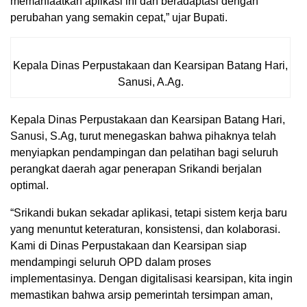
memanfaatkan aplikasi ini dan beradaptasi dengan
perubahan yang semakin cepat,” ujar Bupati.
Kepala Dinas Perpustakaan dan Kearsipan Batang Hari,
Sanusi, A.Ag.
Kepala Dinas Perpustakaan dan Kearsipan Batang Hari,
Sanusi, S.Ag, turut menegaskan bahwa pihaknya telah
menyiapkan pendampingan dan pelatihan bagi seluruh
perangkat daerah agar penerapan Srikandi berjalan
optimal.
“Srikandi bukan sekadar aplikasi, tetapi sistem kerja baru
yang menuntut keteraturan, konsistensi, dan kolaborasi.
Kami di Dinas Perpustakaan dan Kearsipan siap
mendampingi seluruh OPD dalam proses
implementasinya. Dengan digitalisasi kearsipan, kita ingin
memastikan bahwa arsip pemerintah tersimpan aman,