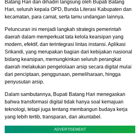
Batang Hari dan dihadiri langsung oleh Bupati Batang
Hari, seluruh kepala OPD, Bunda Literasi Kabupaten dan
kecamatan, para camat, serta tamu undangan lainnya.
Peluncuran ini menjadi langkah strategis pemerintah
daerah dalam memperkuat tata kelola kearsipan yang
modern, efektif, dan terintegrasi lintas instansi. Aplikasi
Srikandi, yang merupakan bagian dari kebijakan nasional
bidang kearsipan, memungkinkan seluruh perangkat
daerah melakukan pengelolaan arsip secara digital mulai
dari penciptaan, penggunaan, pemeliharaan, hingga
penyusutan arsip.
Dalam sambutannya, Bupati Batang Hari menegaskan
bahwa transformasi digital tidak hanya soal kemajuan
teknologi, tetapi juga tentang membangun budaya kerja
yang lebih tertib, transparan, dan akuntabel.
ADVERTISEMENT