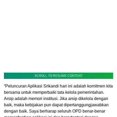
SCROLL TO RESUME CONTENT
“Peluncuran Aplikasi Srikandi hari ini adalah komitmen kita
bersama untuk memperbaiki tata kelola pemerintahan.
Arsip adalah memori institusi. Jika arsip dikelola dengan
baik, maka kebijakan pun dapat dipertanggungjawabkan
dengan baik. Saya berharap seluruh OPD benar-benar