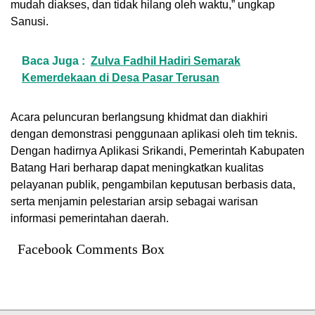
mudah diakses, dan tidak hilang oleh waktu,” ungkap
Sanusi.
Baca Juga :
Zulva Fadhil Hadiri Semarak
Kemerdekaan di Desa Pasar Terusan
Acara peluncuran berlangsung khidmat dan diakhiri
dengan demonstrasi penggunaan aplikasi oleh tim teknis.
Dengan hadirnya Aplikasi Srikandi, Pemerintah Kabupaten
Batang Hari berharap dapat meningkatkan kualitas
pelayanan publik, pengambilan keputusan berbasis data,
serta menjamin pelestarian arsip sebagai warisan
informasi pemerintahan daerah.
Facebook Comments Box