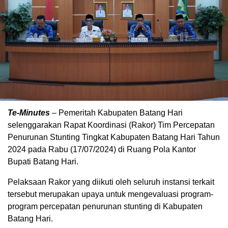
Te-Minutes
– Pemeritah Kabupaten Batang Hari
selenggarakan Rapat Koordinasi (Rakor) Tim Percepatan
Penurunan Stunting Tingkat Kabupaten Batang Hari Tahun
2024 pada Rabu (17/07/2024) di Ruang Pola Kantor
Bupati Batang Hari.
Pelaksaan Rakor yang diikuti oleh seluruh instansi terkait
tersebut merupakan upaya untuk mengevaluasi program-
program percepatan penurunan stunting di Kabupaten
Batang Hari.