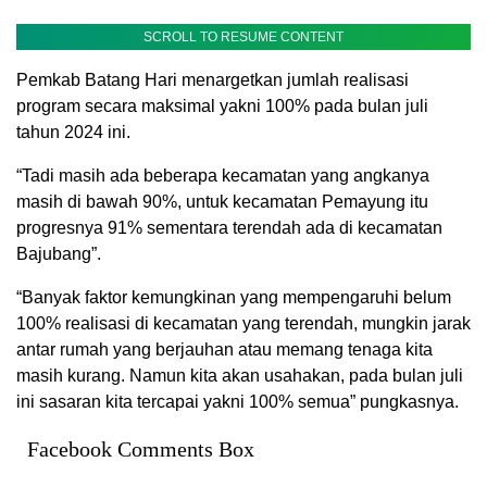
SCROLL TO RESUME CONTENT
Pemkab Batang Hari menargetkan jumlah realisasi
program secara maksimal yakni 100% pada bulan juli
tahun 2024 ini.
“Tadi masih ada beberapa kecamatan yang angkanya
masih di bawah 90%, untuk kecamatan Pemayung itu
progresnya 91% sementara terendah ada di kecamatan
Bajubang”.
“Banyak faktor kemungkinan yang mempengaruhi belum
100% realisasi di kecamatan yang terendah, mungkin jarak
antar rumah yang berjauhan atau memang tenaga kita
masih kurang. Namun kita akan usahakan, pada bulan juli
ini sasaran kita tercapai yakni 100% semua” pungkasnya.
Facebook Comments Box