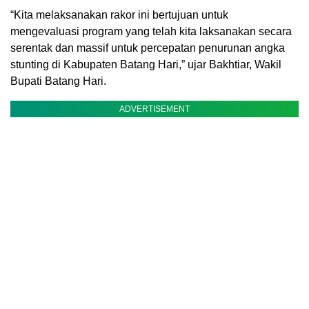
“Kita melaksanakan rakor ini bertujuan untuk
mengevaluasi program yang telah kita laksanakan secara
serentak dan massif untuk percepatan penurunan angka
stunting di Kabupaten Batang Hari,” ujar Bakhtiar, Wakil
Bupati Batang Hari.
ADVERTISEMENT