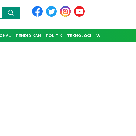
IONAL
PENDIDIKAN
POLITIK
TEKNOLOGI
WISATA & BUDAYA