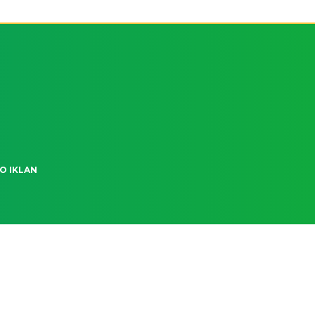
O IKLAN