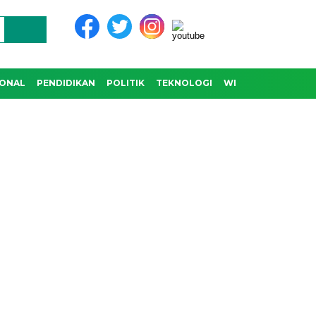
IONAL
PENDIDIKAN
POLITIK
TEKNOLOGI
WISATA & BUDAYA