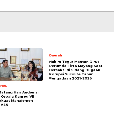
Daerah
Hakim Tegur Mantan Dirut
Perumda Tirta Mayang Saat
Bersaksi di Sidang Dugaan
Korupsi Sucolite Tahun
Pengadaan 2021-2023
HARI
Batang Hari Audiensi
Kepala Kanreg VII
erkuat Manajemen
 ASN