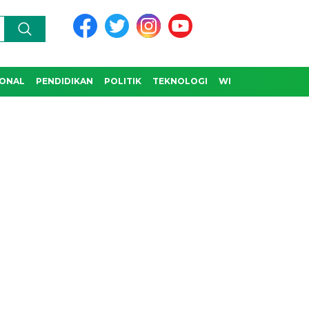
IONAL
PENDIDIKAN
POLITIK
TEKNOLOGI
WISATA & BUDAYA