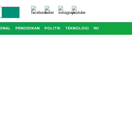
IONAL
PENDIDIKAN
POLITIK
TEKNOLOGI
WISATA & BUDAYA